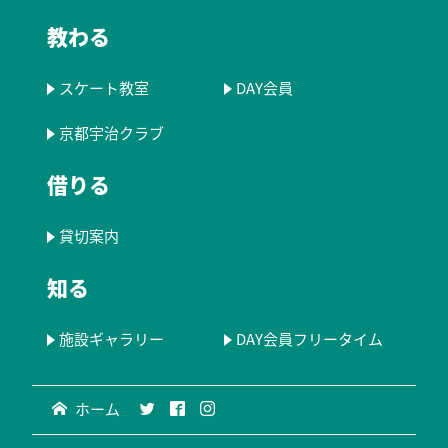
教わる
スケート教室
DAY会員
京都宇治クラブ
借りる
貸切案内
知る
施設ギャラリー
DAY会員フリータイム
ホーム