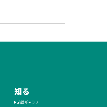
知る
施設ギャラリー