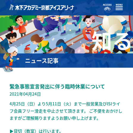
知る
ニュース記事
緊急事態宣言発出に伴う臨時休業について
2021年04月24日
4月25日（日）より5月11日（火）まで一般営業及びISIライ
フ会員フリー滑走を中止させて頂きます。 ご不便をおかけし
ますがご理解賜りますようお願い申し上げます。
▶貸切（教室）は行います。