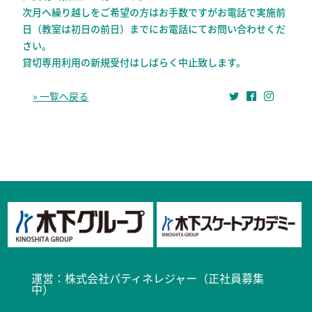
次月へ繰り越しをご希望の方はお手数ですがお電話で実施前
日（教室は初日の前日）までにお電話にてお問い合わせくだ
さい。
貸切専用利用の新規受付はしばらく中止致します。
» 一覧へ戻る
運営：
株式会社パティネレジャー（正社員募集
中）​