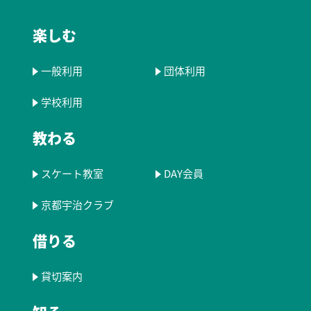
楽しむ
一般利用
団体利用
学校利用
教わる
スケート教室
DAY会員
京都宇治クラブ
借りる
貸切案内