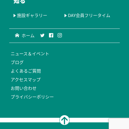
知る
施設ギャラリー
DAY会員フリータイム
ホーム
ニュース＆イベント
ブログ
よくあるご質問
アクセスマップ
お問い合わせ
プライバシーポリシー