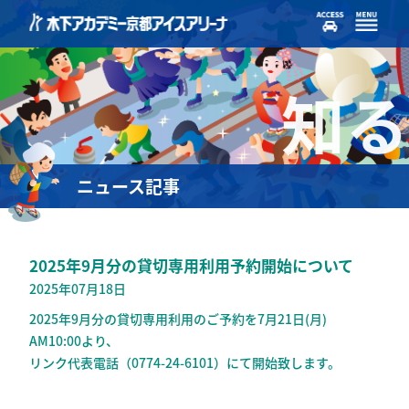
知る
ニュース記事
2025年9月分の貸切専用利用予約開始について
2025年07月18日
2025年9月分の貸切専用利用のご予約を7月21日(月)
AM10:00より、
リンク代表電話（0774-24-6101）にて開始致します。