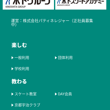
運営：
株式会社パティネレジャー（正社員募集
中）​
楽しむ
一般利用
団体利用
学校利用
教わる
スケート教室
DAY会員
京都宇治クラブ