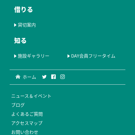
借りる
貸切案内
知る
施設ギャラリー
DAY会員フリータイム
ホーム
ニュース＆イベント
ブログ
よくあるご質問
アクセスマップ
お問い合わせ