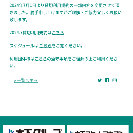
2024年7月1日より貸切利用規約の一部内容を変更させて頂
きました。勝手申し上げますがご理解・ご協力宜しくお願い
致します。
2024.7貸切利用規約は
こちら
スケジュールは
こちら
をご覧ください。
利用団体様は
こちら
の遵守事項をご理解の上ご利用くださ
い。
» 一覧へ戻る