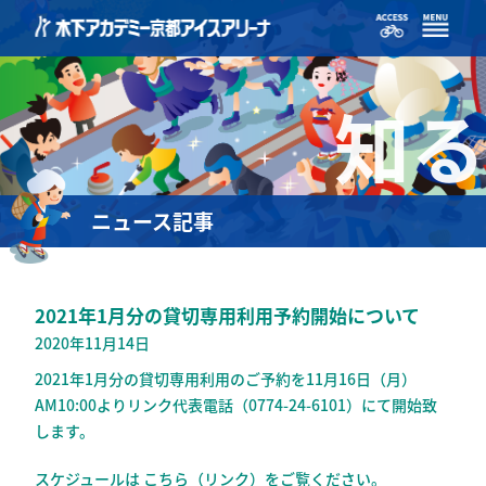
知る
ニュース記事
2021年1月分の貸切専用利用予約開始について
2020年11月14日
2021年1月分の貸切専用利用のご予約を11月16日（月）
AM10:00よりリンク代表電話（0774-24-6101）にて開始致
します。
スケジュールは
こちら（リンク）
をご覧ください。