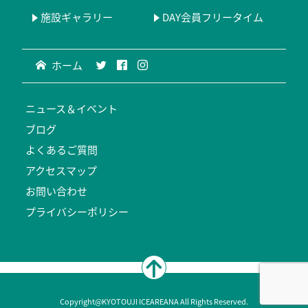
施設ギャラリー
DAY会員フリータイム
ホーム
ニュース＆イベント
ブログ
よくあるご質問
アクセスマップ
お問い合わせ
プライバシーポリシー
Copyright@KYOTOUJI ICEAREANA All Rights Reserved.