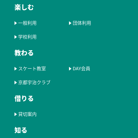
楽しむ
一般利用
団体利用
学校利用
教わる
スケート教室
DAY会員
京都宇治クラブ
借りる
貸切案内
知る