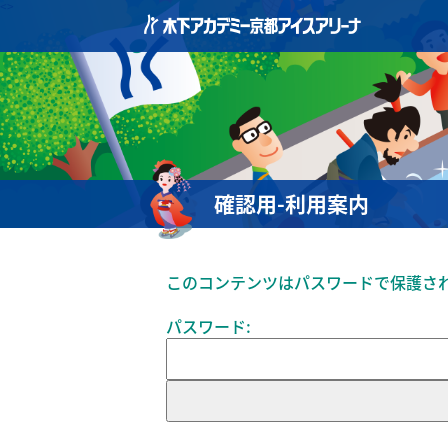
<>
確認用-利用案内
このコンテンツはパスワードで保護さ
パスワード: