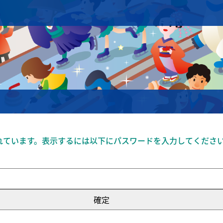
れています。表示するには以下にパスワードを入力してください