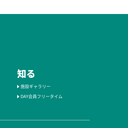
知る
施設ギャラリー
DAY会員フリータイム