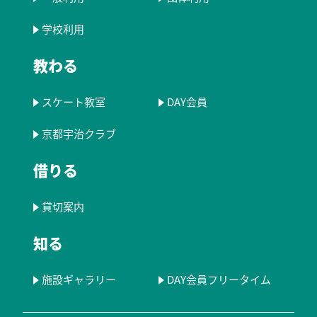
学校利用
教わる
スケート教室
DAY会員
京都宇治クラブ
借りる
貸切案内
知る
施設ギャラリー
DAY会員フリータイム