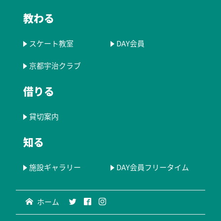
教わる
スケート教室
DAY会員
京都宇治クラブ
借りる
貸切案内
知る
施設ギャラリー
DAY会員フリータイム
ホーム