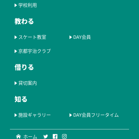
学校利用
教わる
スケート教室
DAY会員
京都宇治クラブ
借りる
貸切案内
知る
施設ギャラリー
DAY会員フリータイム
ホーム