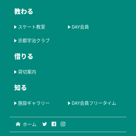
教わる
スケート教室
DAY会員
京都宇治クラブ
借りる
貸切案内
知る
施設ギャラリー
DAY会員フリータイム
ホーム