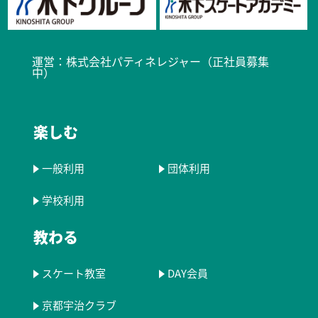
運営：
株式会社パティネレジャー（正社員募集
中）​
楽しむ
一般利用
団体利用
学校利用
教わる
スケート教室
DAY会員
京都宇治クラブ