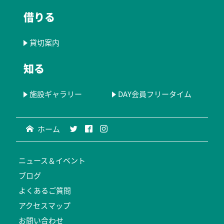
借りる
貸切案内
知る
施設ギャラリー
DAY会員フリータイム
ホーム
ニュース＆イベント
ブログ
よくあるご質問
アクセスマップ
お問い合わせ