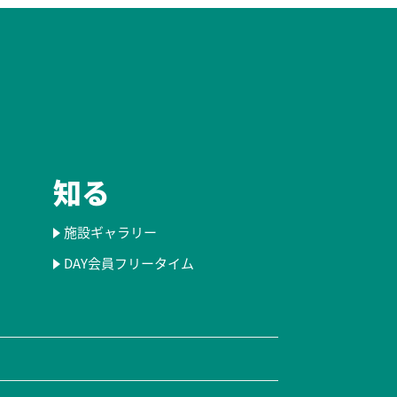
知る
施設ギャラリー
DAY会員フリータイム