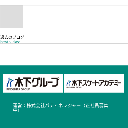
過去のブログ
howto_class
運営：
株式会社パティネレジャー（正社員募集
中）​