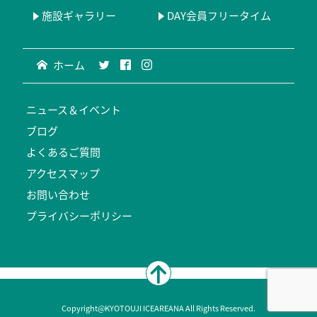
施設ギャラリー
DAY会員フリータイム
ホーム
ニュース＆イベント
ブログ
よくあるご質問
アクセスマップ
お問い合わせ
プライバシーポリシー
Copyright@KYOTOUJI ICEAREANA All Rights Reserved.