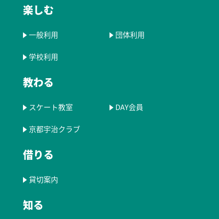
楽しむ
一般利用
団体利用
学校利用
教わる
スケート教室
DAY会員
京都宇治クラブ
借りる
貸切案内
知る