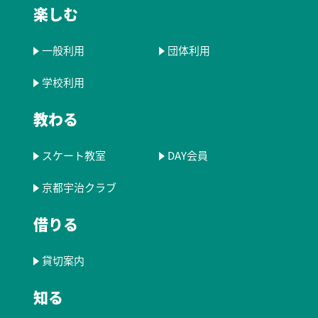
楽しむ
一般利用
団体利用
学校利用
教わる
スケート教室
DAY会員
京都宇治クラブ
借りる
貸切案内
知る