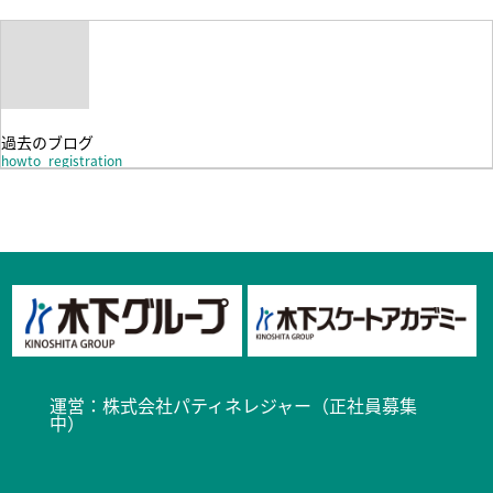
過去のブログ
howto_registration
運営：
株式会社パティネレジャー（正社員募集
中）​