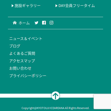
施設ギャラリー
DAY会員フリータイム
ホーム
ニュース＆イベント
ブログ
よくあるご質問
アクセスマップ
お問い合わせ
プライバシーポリシー
Copyright@KYOTOUJI ICEAREANA All Rights Reserved.