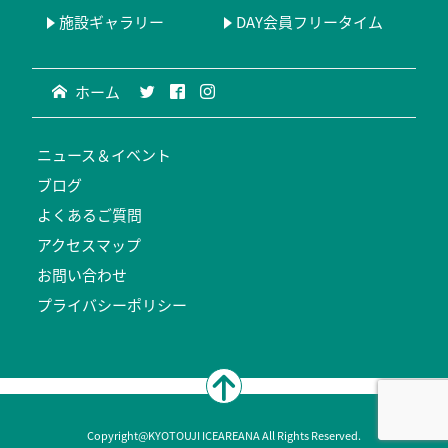
施設ギャラリー
DAY会員フリータイム
ホーム
ニュース＆イベント
ブログ
よくあるご質問
アクセスマップ
お問い合わせ
プライバシーポリシー
Copyright@KYOTOUJI ICEAREANA All Rights Reserved.