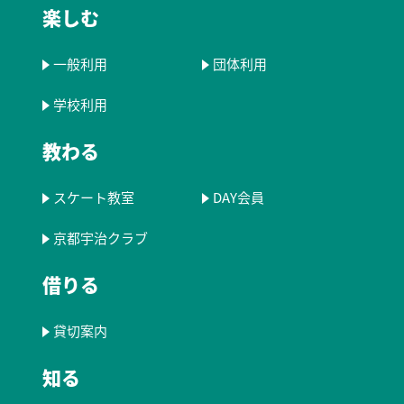
楽しむ
一般利用
団体利用
学校利用
教わる
スケート教室
DAY会員
京都宇治クラブ
借りる
貸切案内
知る