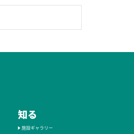
知る
施設ギャラリー