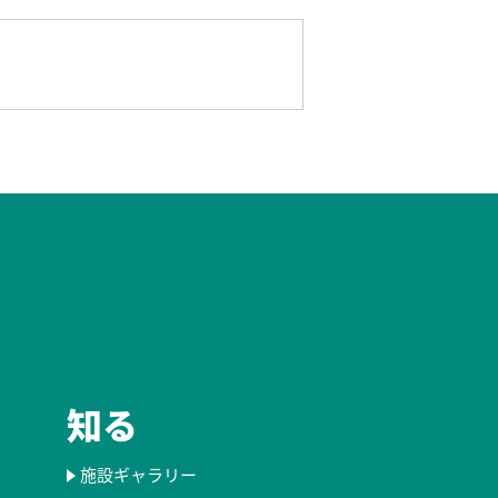
知る
施設ギャラリー