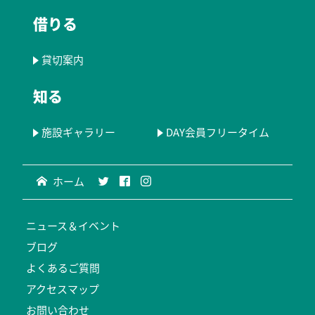
借りる
貸切案内
知る
施設ギャラリー
DAY会員フリータイム
ホーム
ニュース＆イベント
ブログ
よくあるご質問
アクセスマップ
お問い合わせ