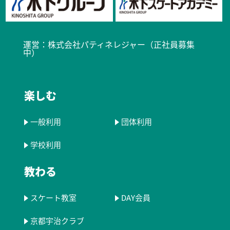
運営：
株式会社パティネレジャー（正社員募集
中）​
楽しむ
一般利用
団体利用
学校利用
教わる
スケート教室
DAY会員
京都宇治クラブ