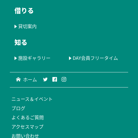
借りる
貸切案内
知る
施設ギャラリー
DAY会員フリータイム
ホーム
ニュース＆イベント
ブログ
よくあるご質問
アクセスマップ
お問い合わせ