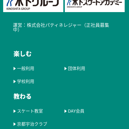
運営：
株式会社パティネレジャー（正社員募集
中）​
楽しむ
一般利用
団体利用
学校利用
教わる
スケート教室
DAY会員
京都宇治クラブ