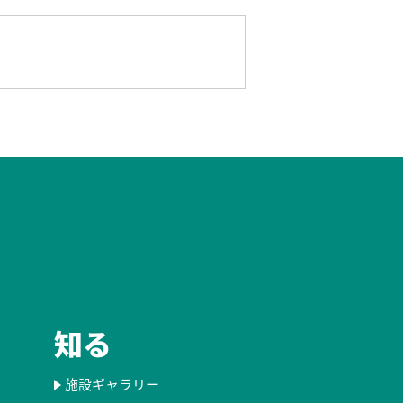
知る
施設ギャラリー