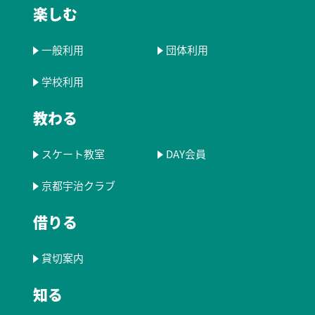
楽しむ
一般利用
団体利用
学校利用
教わる
スケート教室
DAY会員
京都宇治クラブ
借りる
貸切案内
知る