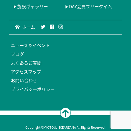
施設ギャラリー
DAY会員フリータイム
ホーム
ニュース＆イベント
ブログ
よくあるご質問
アクセスマップ
お問い合わせ
プライバシーポリシー
Copyright@KYOTOUJI ICEAREANA All Rights Reserved.