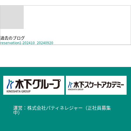
過去のブログ
reservation1-202410_20240920
運営：
株式会社パティネレジャー（正社員募集
中）​