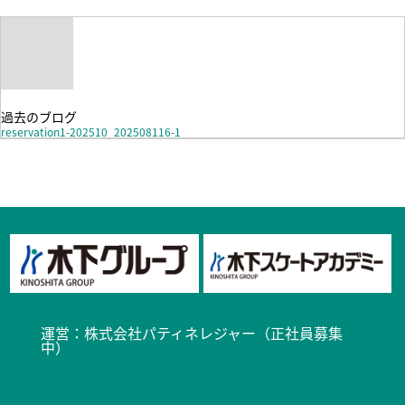
過去のブログ
reservation1-202510_202508116-1
運営：
株式会社パティネレジャー（正社員募集
中）​