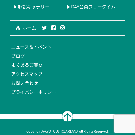
施設ギャラリー
DAY会員フリータイム
ホーム
ニュース＆イベント
ブログ
よくあるご質問
アクセスマップ
お問い合わせ
プライバシーポリシー
Copyright@KYOTOUJI ICEAREANA All Rights Reserved.