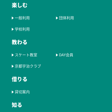
楽しむ
一般利用
団体利用
学校利用
教わる
スケート教室
DAY会員
京都宇治クラブ
借りる
貸切案内
知る