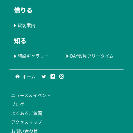
借りる
貸切案内
知る
施設ギャラリー
DAY会員フリータイム
ホーム
ニュース＆イベント
ブログ
よくあるご質問
アクセスマップ
お問い合わせ