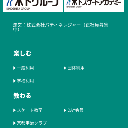
運営：
株式会社パティネレジャー（正社員募集
中）​
楽しむ
一般利用
団体利用
学校利用
教わる
スケート教室
DAY会員
京都宇治クラブ